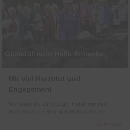
Gästeführerin Hella Annecke
Mit viel Herzblut und
Engagement
Sie kennt die Lüneburger Heide wie ihre
Westentasche! Wer sich Hella Annecke …
Weiterlesen