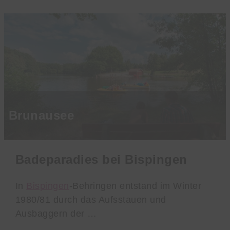
Brunausee
Badeparadies bei Bispingen
In
Bispingen
-Behringen entstand im Winter
1980/81 durch das Aufsstauen und
Ausbaggern der …