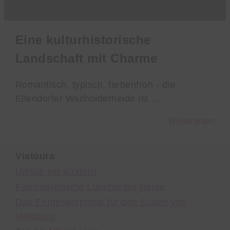
Eine kulturhistorische
Landschaft mit Charme
Romantisch, typisch, farbenfroh - die
Ellendorfer Wacholderheide ist …
Weiterlesen
Viatoura
Urlaub mit Kindern
Fahrradverleihe Lüneburger Heide
Das Entdeckerportal für den Süden von
Hamburg