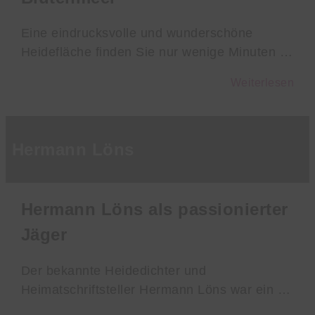
Eine eindrucksvolle und wunderschöne
Heidefläche finden Sie nur wenige Minuten …
Weiterlesen
Hermann Löns
Hermann Löns als passionierter
Jäger
Der bekannte Heidedichter und
Heimatschriftsteller Hermann Löns war ein …