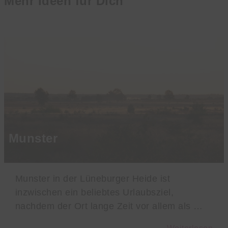
Mehr Ideen für Dich
Munster
Munster in der Lüneburger Heide ist
inzwischen ein beliebtes Urlaubsziel,
nachdem der Ort lange Zeit vor allem als …