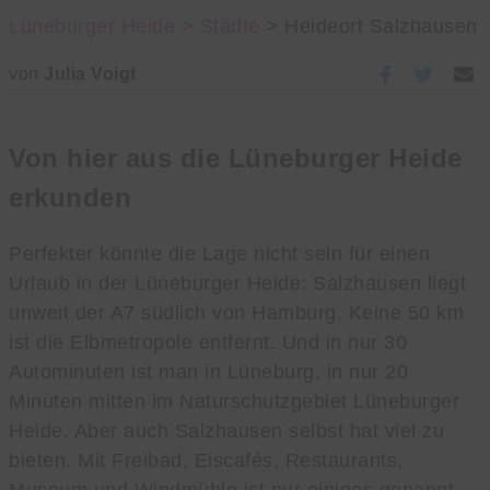
Lüneburger Heide >
Städte
> Heideort Salzhausen
von
Julia Voigt
Von hier aus die Lüneburger Heide
erkunden
Perfekter könnte die Lage nicht sein für einen
Urlaub in der Lüneburger Heide: Salzhausen liegt
unweit der A7 südlich von Hamburg. Keine 50 km
ist die Elbmetropole entfernt. Und in nur 30
Autominuten ist man in Lüneburg, in nur 20
Minuten mitten im Naturschutzgebiet Lüneburger
Heide. Aber auch Salzhausen selbst hat viel zu
bieten. Mit Freibad, Eiscafés, Restaurants,