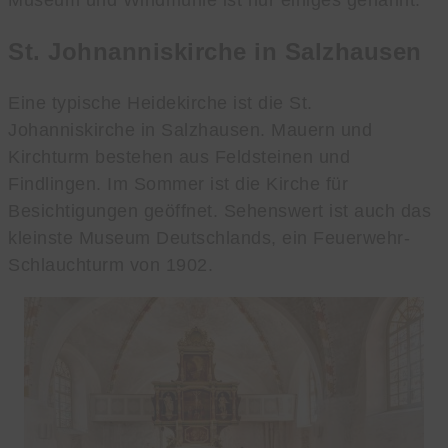
Museum und Windmühle ist nur einiges genannt.
St. Johnanniskirche in Salzhausen
Eine typische Heidekirche ist die St.
Johanniskirche in Salzhausen. Mauern und
Kirchturm bestehen aus Feldsteinen und
Findlingen. Im Sommer ist die Kirche für
Besichtigungen geöffnet. Sehenswert ist auch das
kleinste Museum Deutschlands, ein Feuerwehr-
Schlauchturm von 1902.