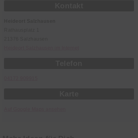
Kontakt
Heideort Salzhausen
Rathausplatz 1
21376 Salzhausen
Heideort Salzhausen im Internet
Telefon
04172 909915
Karte
Auf Google Maps ansehen