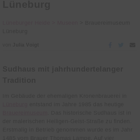
Lüneburg
Lüneburger Heide >
Museen
> Brauereimuseum
Lüneburg
von
Julia Voigt
Sudhaus mit jahrhundertelanger
Tradition
Im Gebäude der ehemaligen Kronenbrauerei in
Lüneburg
entstand im Jahre 1985 das heutige
Brauereimuseum
. Das historische Sudhaus ist in
der malerischen Heiligen-Geist-Straße zu finden.
Erstmalig in Betrieb genommen wurde es im Jahr
1485 vom Brauer Thomas Lampe. Auf vier