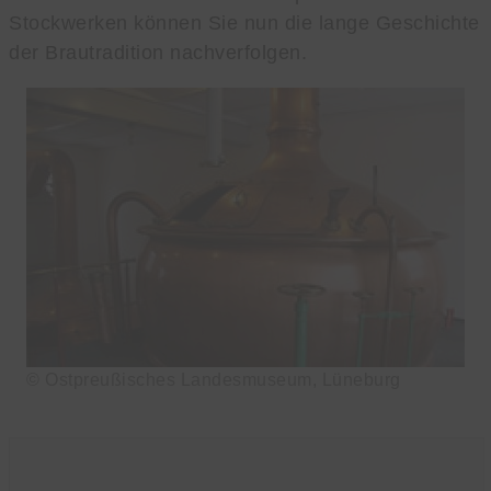
Stockwerken können Sie nun die lange Geschichte
der Brautradition nachverfolgen.
© Ostpreußisches Landesmuseum, Lüneburg