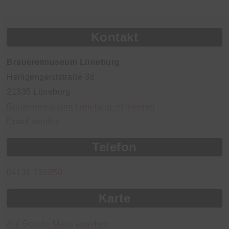
Kontakt
Brauereimuseum Lüneburg
Heiligengeiststraße 38
21335 Lüneburg
Brauereimuseum Lüneburg im Internet
Email senden
Telefon
04131 759950
Karte
Auf Google Maps ansehen