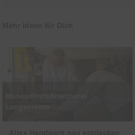
Mehr Ideen für Dich
Museumsstellmacherei
Langenrehm
Altes Handwerk neu entdecken