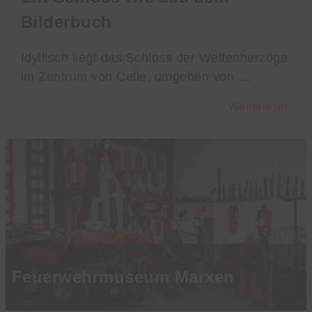
Bilderbuch
Idyllisch liegt das Schloss der Welfenherzöge
im Zentrum von Celle, umgeben von …
Weiterlesen
Feuerwehrmuseum Marxen