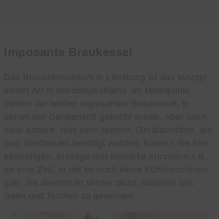
Imposante Braukessel
Das Brauereimuseum in Lüneburg ist das einzige
seiner Art in Norddeutschland. Im Mittelpunkt
stehen die beiden imposanten Braukessel, in
denen der Gerstensaft gekocht wurde. Aber auch
viele andere, teils sehr seltene, Gerätschaften, die
zum Bierbrauen benötigt wurden, können Sie hier
besichtigen. Eissäge und Eisharke erinnnern z.B.
an eine Zeit, in der es noch keine Kühlmaschinen
gab. Sie dienten im Winter dazu, Natureis aus
Seen und Teichen zu gewinnen.