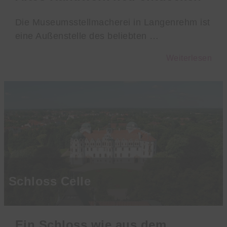
Die Museumsstellmacherei in Langenrehm ist
eine Außenstelle des beliebten …
Weiterlesen
Schloss Celle
Ein Schloss wie aus dem