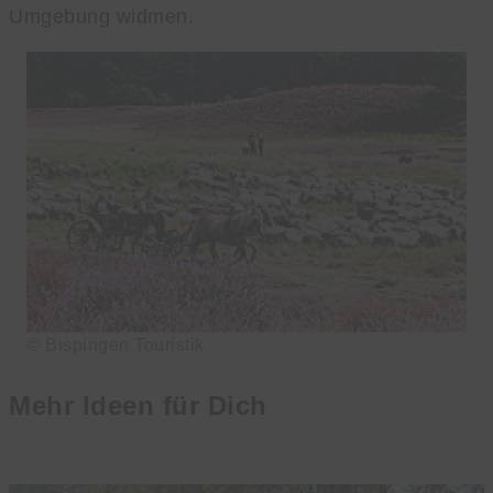
Umgebung widmen.
© Bispingen Touristik
Mehr Ideen für Dich