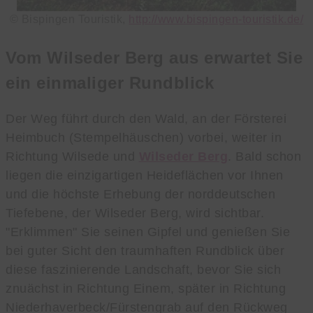
© Bispingen Touristik,
http://www.bispingen-touristik.de/
Vom Wilseder Berg aus erwartet Sie
ein einmaliger Rundblick
Der Weg führt durch den Wald, an der Försterei
Heimbuch (Stempelhäuschen) vorbei, weiter in
Richtung Wilsede und
Wilseder Berg
. Bald schon
liegen die einzigartigen Heideflächen vor Ihnen
und die höchste Erhebung der norddeutschen
Tiefebene, der Wilseder Berg, wird sichtbar.
"Erklimmen" Sie seinen Gipfel und genießen Sie
bei guter Sicht den traumhaften Rundblick über
diese faszinierende Landschaft, bevor Sie sich
znuächst in Richtung Einem, später in Richtung
Niederhaverbeck/Fürstengrab auf den Rückweg