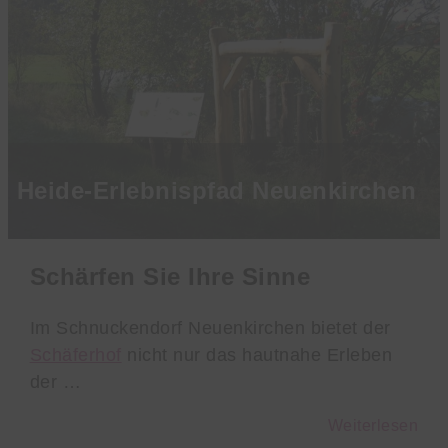
Heide-Erlebnispfad Neuenkirchen
Schärfen Sie Ihre Sinne
Im Schnuckendorf Neuenkirchen bietet der
Schäferhof
nicht nur das hautnahe Erleben
der …
Weiterlesen