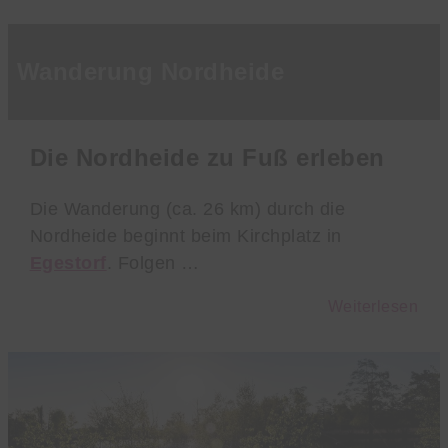
Wanderung Nordheide
Die Nordheide zu Fuß erleben
Die Wanderung (ca. 26 km) durch die
Nordheide beginnt beim Kirchplatz in
Egestorf
. Folgen …
Weiterlesen