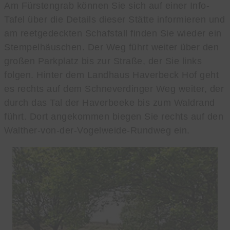
Am Fürstengrab können Sie sich auf einer Info-
Tafel über die Details dieser Stätte informieren und
am reetgedeckten Schafstall finden Sie wieder ein
Stempelhäuschen. Der Weg führt weiter über den
großen Parkplatz bis zur Straße, der Sie links
folgen. Hinter dem Landhaus Haverbeck Hof geht
es rechts auf dem Schneverdinger Weg weiter, der
durch das Tal der Haverbeeke bis zum Waldrand
führt. Dort angekommen biegen Sie rechts auf den
Walther-von-der-Vogelweide-Rundweg ein.