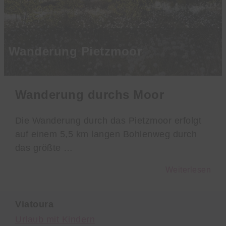
Wanderung Pietzmoor
Wanderung durchs Moor
Die Wanderung durch das Pietzmoor erfolgt
auf einem 5,5 km langen Bohlenweg durch
das größte …
Weiterlesen
Viatoura
Urlaub mit Kindern