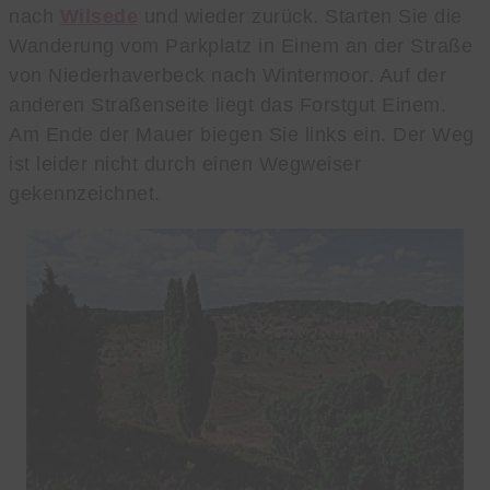
nach
Wilsede
und wieder zurück. Starten Sie die
Wanderung vom Parkplatz in Einem an der Straße
von Niederhaverbeck nach Wintermoor. Auf der
anderen Straßenseite liegt das Forstgut Einem.
Am Ende der Mauer biegen Sie links ein. Der Weg
ist leider nicht durch einen Wegweiser
gekennzeichnet.