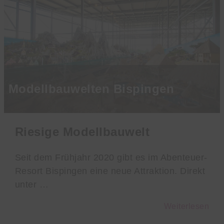
Modellbauwelten Bispingen
Riesige Modellbauwelt
Seit dem Frühjahr 2020 gibt es im Abenteuer-
Resort Bispingen eine neue Attraktion. Direkt
unter …
Weiterlesen