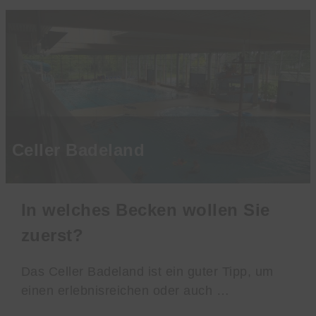
Celler Badeland
In welches Becken wollen Sie
zuerst?
Das Celler Badeland ist ein guter Tipp, um
einen erlebnisreichen oder auch …