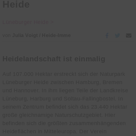
Heide
Lüneburger Heide >
von
Julia Voigt / Heide-Imme
Heidelandschaft ist einmalig
Auf 107.000 Hektar erstreckt sich der Naturpark
Lüneburger Heide zwischen Hamburg, Bremen
und Hannover. In ihm liegen Teile der Landkreise
Lüneburg, Harburg und Soltau-Fallingbostel. In
seinem Zentrum befindet sich das 23.440 Hektar
große gleichnamige Naturschutzgebiet. Hier
befinden sich die größten zusammenhängenden
Heideflächen in Mitteleuropa. Der Verein