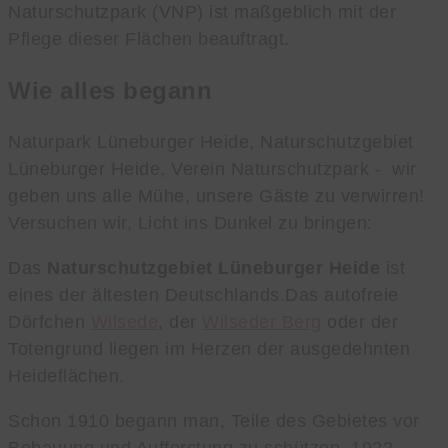
Naturschutzpark (VNP) ist maßgeblich mit der
Pflege dieser Flächen beauftragt.
Wie alles begann
Naturpark Lüneburger Heide, Naturschutzgebiet
Lüneburger Heide, Verein Naturschutzpark - wir
geben uns alle Mühe, unsere Gäste zu verwirren!
Versuchen wir, Licht ins Dunkel zu bringen:
Das
Naturschutzgebiet Lüneburger Heide
ist
eines der ältesten Deutschlands.Das autofreie
Dörfchen
Wilsede
, der
Wilseder Berg
oder der
Totengrund liegen im Herzen der ausgedehnten
Heideflächen.
Schon 1910 begann man, Teile des Gebietes vor