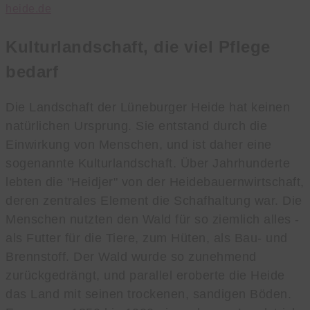
heide.de
Kulturlandschaft, die viel Pflege
bedarf
Die Landschaft der Lüneburger Heide hat keinen
natürlichen Ursprung. Sie entstand durch die
Einwirkung von Menschen, und ist daher eine
sogenannte Kulturlandschaft. Über Jahrhunderte
lebten die "Heidjer" von der Heidebauernwirtschaft,
deren zentrales Element die Schafhaltung war. Die
Menschen nutzten den Wald für so ziemlich alles -
als Futter für die Tiere, zum Hüten, als Bau- und
Brennstoff. Der Wald wurde so zunehmend
zurückgedrängt, und parallel eroberte die Heide
das Land mit seinen trockenen, sandigen Böden.