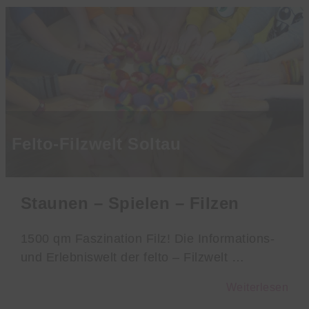
Felto-Filzwelt Soltau
Staunen – Spielen – Filzen
1500 qm Faszination Filz! Die Informations-
und Erlebniswelt der felto – Filzwelt …
Weiterlesen