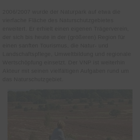
2006/2007 wurde der Naturpark auf etwa die
vierfache Fläche des Naturschutzgebietes
erweitert. Er erhielt einen eigenen Trägerverein,
der sich bis heute in der (größeren) Region für
einen sanften Tourismus, die Natur- und
Landschaftspflege, Umweltbildung und regionale
Wertschöpfung einsetzt. Der VNP ist weiterhin
Akteur mit seinen vielfältigen Aufgaben rund um
das Naturschutzgebiet.