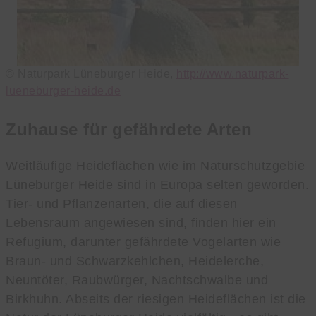
© Naturpark Lüneburger Heide,
http://www.naturpark-
lueneburger-heide.de
Zuhause für gefährdete Arten
Weitläufige Heideflächen wie im Naturschutzgebie
Lüneburger Heide sind in Europa selten geworden.
Tier- und Pflanzenarten, die auf diesen
Lebensraum angewiesen sind, finden hier ein
Refugium, darunter gefährdete Vogelarten wie
Braun- und Schwarzkehlchen, Heidelerche,
Neuntöter, Raubwürger, Nachtschwalbe und
Birkhuhn. Abseits der riesigen Heideflächen ist die