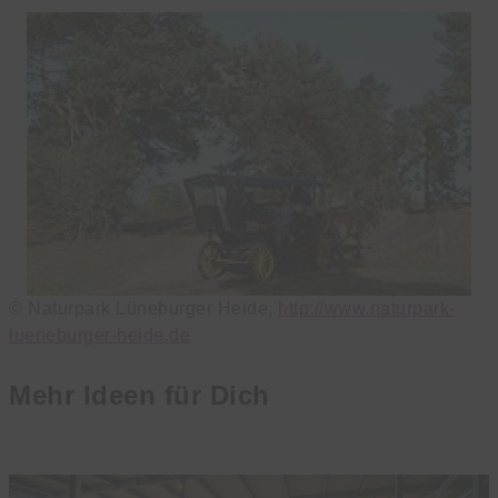
© Naturpark Lüneburger Heide,
http://www.naturpark-
lueneburger-heide.de
Mehr Ideen für Dich