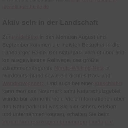
lueneburger-heide.de
Aktiv sein in der Landschaft
Zur
Heideblüte
in den Monaten August und
September kommen die meisten Besucher in die
Lüneburger Heide. Der Naturpark verfügt über 600
km ausgewiesene Reitwege, das größte
zusammenhängende
Nordic-Walking-Netz
in
Norddeutschland sowie ein dichtes Rad- und
Wanderwegenetz
. Und auch bei einer
Kutschfahrt
kann man den Naturpark samt Naturschutzgebiet
wunderbar kennenlernen. Viele Informationen über
den Naturpark und was Sie hier sehen, erleben
und unternehmen können, erhalten Sie beim
Verein Naturparkregion Lüneburger Heide e.V.