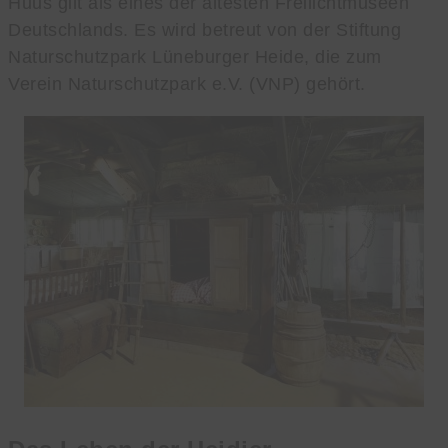
Huus gilt als eines der ältesten Freilichtmuseen
Deutschlands. Es wird betreut von der Stiftung
Naturschutzpark Lüneburger Heide, die zum
Verein Naturschutzpark e.V. (VNP) gehört.