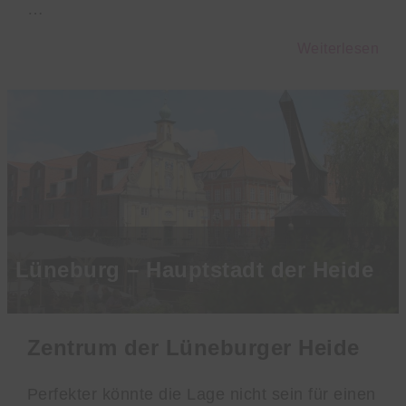
…
Weiterlesen
Lüneburg – Hauptstadt der Heide
Zentrum der Lüneburger Heide
Perfekter könnte die Lage nicht sein für einen