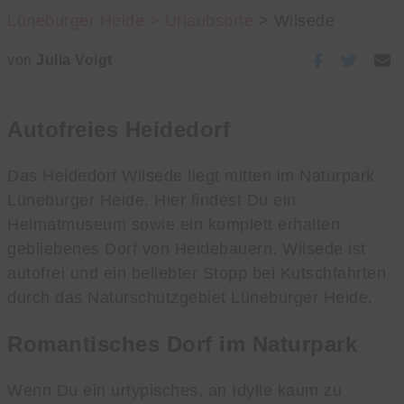
Lüneburger Heide >
Urlaubsorte
> Wilsede
von
Julia Voigt
Autofreies Heidedorf
Das Heidedorf Wilsede liegt mitten im Naturpark
Lüneburger Heide. Hier findest Du ein
Heimatmuseum sowie ein komplett erhalten
gebliebenes Dorf von Heidebauern. Wilsede ist
autofrei und ein beliebter Stopp bei Kutschfahrten
durch das Naturschutzgebiet Lüneburger Heide.
Romantisches Dorf im Naturpark
Wenn Du ein urtypisches, an Idylle kaum zu