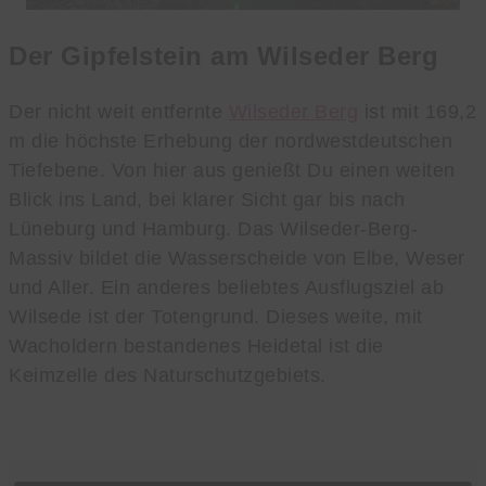
Der Gipfelstein am Wilseder Berg
Der nicht weit entfernte
Wilseder Berg
ist mit 169,2
m die höchste Erhebung der nordwestdeutschen
Tiefebene. Von hier aus genießt Du einen weiten
Blick ins Land, bei klarer Sicht gar bis nach
Lüneburg und Hamburg. Das Wilseder-Berg-
Massiv bildet die Wasserscheide von Elbe, Weser
und Aller. Ein anderes beliebtes Ausflugsziel ab
Wilsede ist der Totengrund. Dieses weite, mit
Wacholdern bestandenes Heidetal ist die
Keimzelle des Naturschutzgebiets.