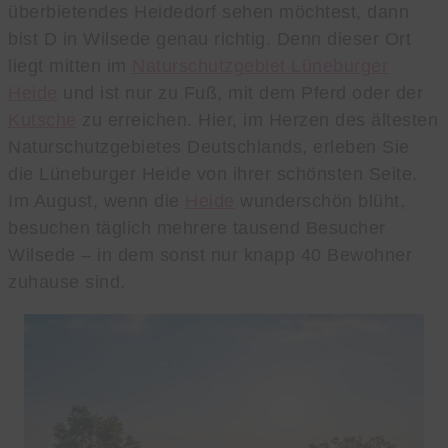
überbietendes Heidedorf sehen möchtest, dann
bist D in Wilsede genau richtig. Denn dieser Ort
liegt mitten im
Naturschutzgebiet Lüneburger
Heide
und ist nur zu Fuß, mit dem Pferd oder der
Kutsche
zu erreichen. Hier, im Herzen des ältesten
Naturschutzgebietes Deutschlands, erleben Sie
die Lüneburger Heide von ihrer schönsten Seite.
Im August, wenn die
Heide
wunderschön blüht,
besuchen täglich mehrere tausend Besucher
Wilsede – in dem sonst nur knapp 40 Bewohner
zuhause sind.