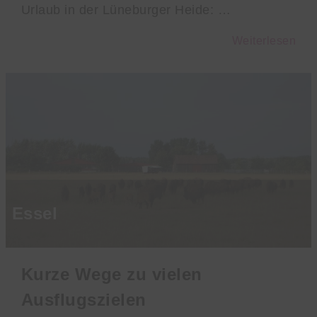
Urlaub in der Lüneburger Heide: …
Weiterlesen
Essel
Kurze Wege zu vielen
Ausflugszielen