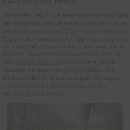
Das Leben der Heidjer
Das Heidemuseum in Wilsede zeigt lebensnah und
sehr interessant, wie die Heidebauern noch um die
Jahrhundertwende zum 20. Jahrhundert hier in der
Region lebten und arbeiteten. Zum Museum gehört
auch der 1742 erbaute, in Teilen aber noch ältere
Heidehof. Ihn versetzte man bereits im Jahre 1907
von
Hanstedt/Nordheide
nach Wilsede, um als
museales Gebäude das typische Lebens- und
Arbeitsumfeld der Heidjer zu zeigen. Von August
bis Oktober locken die unterschiedlichsten
Aktionstage nach Wilsede.