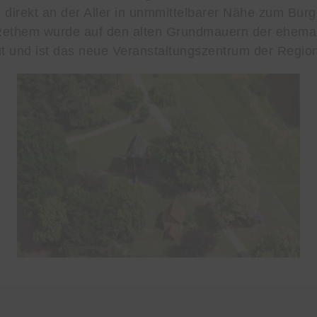
 direkt an der Aller in unmmittelbarer Nähe zum Bur
Rethem wurde auf den alten Grundmauern der ehema
 und ist das neue Veranstaltungszentrum der Regio