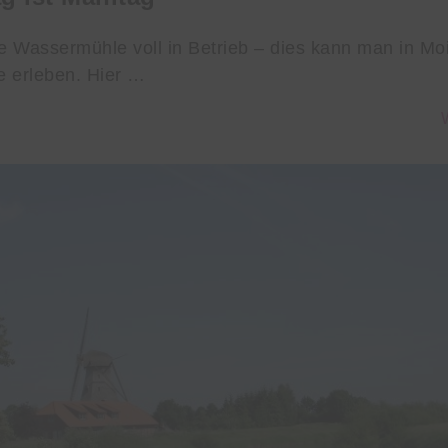
te Wassermühle voll in Betrieb – dies kann man in Mo
 erleben. Hier …