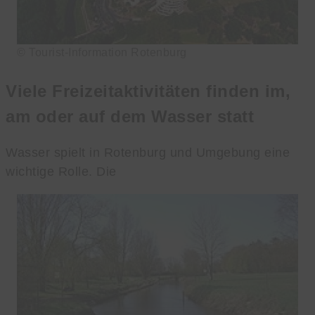
© Tourist-Information Rotenburg
Viele Freizeitaktivitäten finden im,
am oder auf dem Wasser statt
Wasser spielt in Rotenburg und Umgebung eine
wichtige Rolle. Die