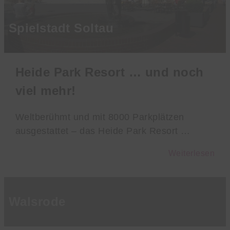
Spielstadt Soltau
Heide Park Resort … und noch
viel mehr!
Weltberühmt und mit 8000 Parkplätzen
ausgestattet – das Heide Park Resort …
Weiterlesen
Walsrode