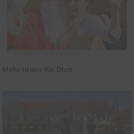
© Tourist-Information Rotenburg
Mehr Ideen für Dich