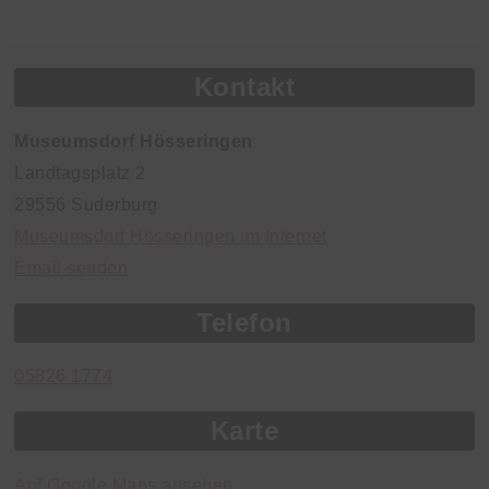
Kontakt
Museumsdorf Hösseringen
Landtagsplatz 2
29556 Suderburg
Museumsdorf Hösseringen im Internet
Email senden
Telefon
05826 1774
Karte
Auf Google Maps ansehen