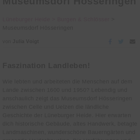
Museumsdorf Hösseringen
Lüneburger Heide >
Burgen & Schlösser
>
Museumsdorf Hösseringen
von
Julia Voigt
Faszination Landleben!
Wie lebten und arbeiteten die Menschen auf dem
Lande zwischen 1600 und 1950? Lebendig und
anschaulich zeigt das Museumsdorf Hösseringen
zwischen Celle und Uelzen die ländliche
Geschichte der Lüneburger Heide. Hier erwarten
dich historische Gebäude, altes Handwerk, betagte
Landmaschinen, wunderschöne Bauerngärten und