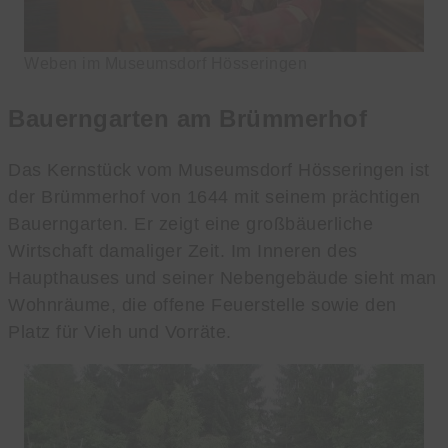
Weben im Museumsdorf Hösseringen
Bauerngarten am Brümmerhof
Das Kernstück vom Museumsdorf Hösseringen ist
der Brümmerhof von 1644 mit seinem prächtigen
Bauerngarten. Er zeigt eine großbäuerliche
Wirtschaft damaliger Zeit. Im Inneren des
Haupthauses und seiner Nebengebäude sieht man
Wohnräume, die offene Feuerstelle sowie den
Platz für Vieh und Vorräte.