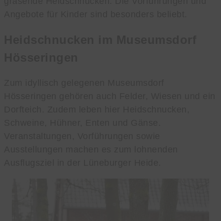
grasende Heidschnucken. Die Vorführungen und
Angebote für Kinder sind besonders beliebt.
Heidschnucken im Museumsdorf
Hösseringen
Zum idyllisch gelegenen Museumsdorf
Hösseringen gehören auch Felder, Wiesen und ein
Dorfteich. Zudem leben hier Heidschnucken,
Schweine, Hühner, Enten und Gänse.
Veranstaltungen, Vorführungen sowie
Ausstellungen machen es zum lohnenden
Ausflugsziel in der Lüneburger Heide.