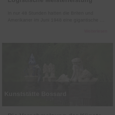
In nur 48 Stunden hatten die Briten und
Amerikaner im Juni 1948 eine gigantische …
Weiterlesen
Kunststätte Bossard