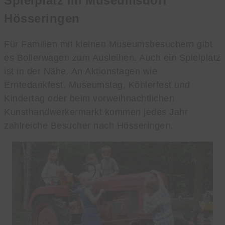
Spielplatz im Museumsdorf
Hösseringen
Für Familien mit kleinen Museumsbesuchern gibt
es Bollerwagen zum Ausleihen. Auch ein Spielplatz
ist in der Nähe. An Aktionstagen wie
Erntedankfest, Museumstag, Köhlerfest und
Kindertag oder beim vorweihnachtlichen
Kunsthandwerkermarkt kommen jedes Jahr
zahlreiche Besucher nach Hösseringen.