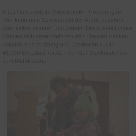
Altes Handwerk im Museumsdorf Hösseringen:
Hier kann dem Schmied bei der Arbeit zusehen
oder selbst spinnen und weben. Die Ausstellungen
widmen sich unter anderem den Themen Backen,
Imkerei, Schafhaltung und Landtechnik. Die
45.000 Exponate reichen von der Stecknadel bis
zum Mähdrescher.