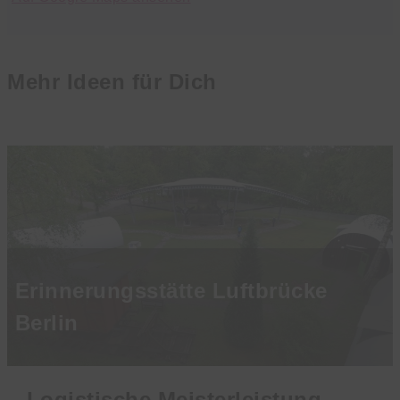
Mehr Ideen für Dich
Erinnerungsstätte Luftbrücke
Berlin
Logistische Meisterleistung