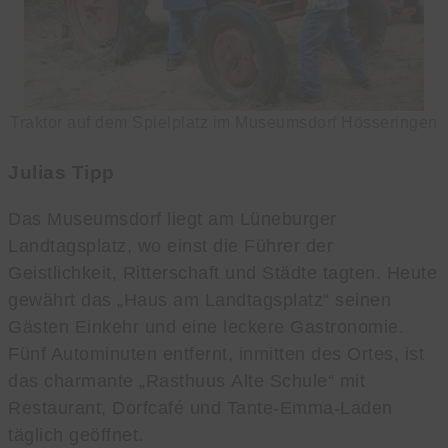
Traktor auf dem Spielplatz im Museumsdorf Hösseringen
Julias Tipp
Das Museumsdorf liegt am Lüneburger
Landtagsplatz, wo einst die Führer der
Geistlichkeit, Ritterschaft und Städte tagten. Heute
gewährt das „Haus am Landtagsplatz“ seinen
Gästen Einkehr und eine leckere Gastronomie.
Fünf Autominuten entfernt, inmitten des Ortes, ist
das charmante „Rasthuus Alte Schule“ mit
Restaurant, Dorfcafé und Tante-Emma-Laden
täglich geöffnet.