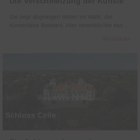
Die Verschmelzung der Künste
Sie liegt abgelegen mitten im Wald, die
Kunststätte Bossard. Hier verwirklichte das …
Weiterlesen
Schloss Celle