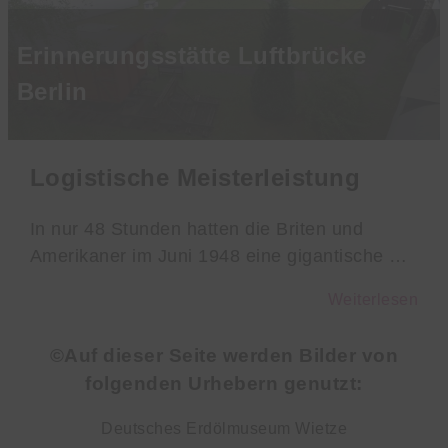
Erinnerungsstätte Luftbrücke
Berlin
Logistische Meisterleistung
In nur 48 Stunden hatten die Briten und
Amerikaner im Juni 1948 eine gigantische …
Weiterlesen
©Auf dieser Seite werden Bilder von
folgenden Urhebern genutzt:
Deutsches Erdölmuseum Wietze