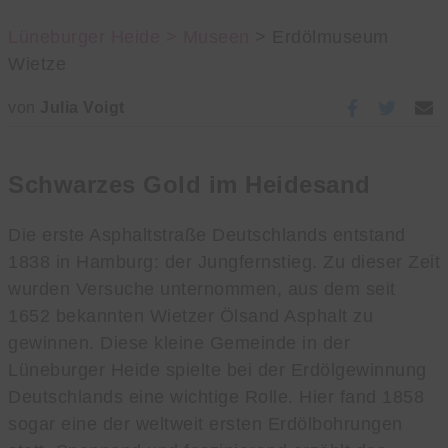
Lüneburger Heide >
Museen
> Erdölmuseum
Wietze
von
Julia Voigt
Schwarzes Gold im Heidesand
Die erste Asphaltstraße Deutschlands entstand
1838 in Hamburg: der Jungfernstieg. Zu dieser Zeit
wurden Versuche unternommen, aus dem seit
1652 bekannten Wietzer Ölsand Asphalt zu
gewinnen. Diese kleine Gemeinde in der
Lüneburger Heide spielte bei der Erdölgewinnung
Deutschlands eine wichtige Rolle. Hier fand 1858
sogar eine der weltweit ersten Erdölbohrungen