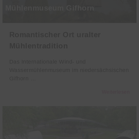
Mühlenmuseum Gifhorn
Romantischer Ort uralter
Mühlentradition
Das Internationale Wind- und
Wassermühlenmuseum im niedersächsischen
Gifhorn …
Weiterlesen