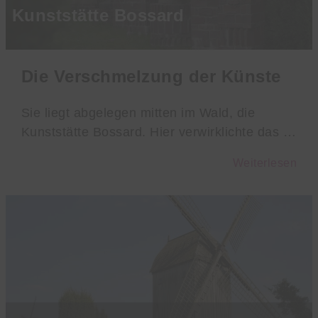
Kunststätte Bossard
Die Verschmelzung der Künste
Sie liegt abgelegen mitten im Wald, die
Kunststätte Bossard. Hier verwirklichte das …
Weiterlesen