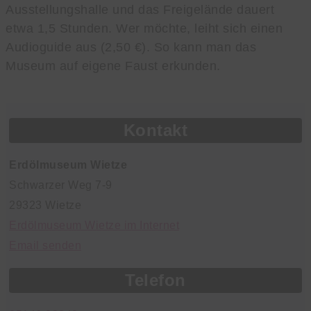
Ausstellungshalle und das Freigelände dauert
etwa 1,5 Stunden. Wer möchte, leiht sich einen
Audioguide aus (2,50 €). So kann man das
Museum auf eigene Faust erkunden.
Kontakt
Erdölmuseum Wietze
Schwarzer Weg 7-9
29323 Wietze
Erdölmuseum Wietze im Internet
Email senden
Telefon