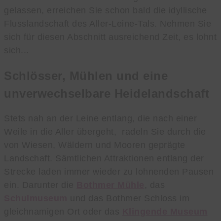
gelassen, erreichen Sie schon bald die idyllische
Flusslandschaft des Aller-Leine-Tals. Nehmen Sie
sich für diesen Abschnitt ausreichend Zeit, es lohnt
sich...
Schlösser, Mühlen und eine
unverwechselbare Heidelandschaft
Stets nah an der Leine entlang, die nach einer
Weile in die Aller übergeht, radeln Sie durch die
von Wiesen, Wäldern und Mooren geprägte
Landschaft. Sämtlichen Attraktionen entlang der
Strecke laden immer wieder zu lohnenden Pausen
ein. Darunter die
Bothmer Mühle
, das
Schulmuseum
und das Bothmer Schloss im
gleichnamigen Ort oder das
Klingende Museum