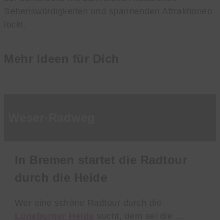
Sehenswürdigkeiten und spannenden Attraktionen
lockt.
Mehr Ideen für Dich
Weser-Radweg
In Bremen startet die Radtour
durch die Heide
Wer eine schöne Radtour durch die
Lüneburger Heide
sucht, dem sei die …