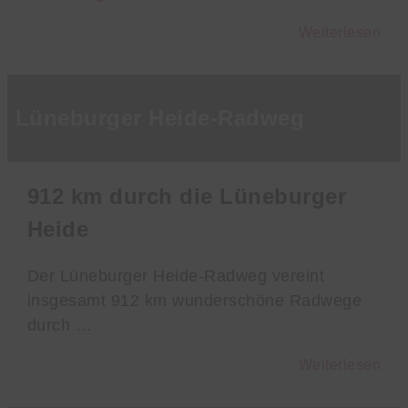
Weiterlesen
Lüneburger Heide-Radweg
912 km durch die Lüneburger
Heide
Der Lüneburger Heide-Radweg vereint
insgesamt 912 km wunderschöne Radwege
durch …
Weiterlesen