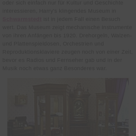
oder sich einfach nur für Kultur und Geschichte
interessieren, Harry's klingendes Museum in
Schwarmstedt
ist in jedem Fall einen Besuch
wert. Das Museum zeigt mechanische Instrumente
von ihren Anfängen bis 1920. Drehorgeln, Walzen-
und Plattenspieldosen, Orchestrien und
Reproduktionsklaviere zeugen noch von einer Zeit,
bevor es Radios und Fernseher gab und in der
Musik noch etwas ganz Besonderes war.