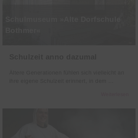
Schulmuseum »Alte Dorfschule
Bothmer«
Schulzeit anno dazumal
Ältere Generationen fühlen sich vielleicht an
ihre eigene Schulzeit erinnert, in dem …
Weiterlesen