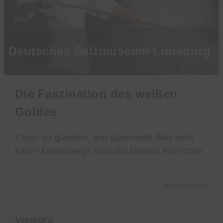
Deutsches Salzmuseum Lüneburg
Die Faszination des weißen
Goldes
Kaum zu glauben, wie spannend Salz sein
kann! Keineswegs sind die kleinen Körnchen
…
Weiterlesen
Viatoura