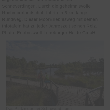
Schneverdingen. Durch die geheimnisvolle
Hochmoorlandschaft führt ein 5 km langer
Rundweg. Dieser MoorErlebnisweg mit seinen
Infotafeln hat zu jeder Jahreszeit seinen Reiz.
Photo: Erlebniswelt Lüneburger Heide GmbH
Das Pietzmoor bei Schneverdingen