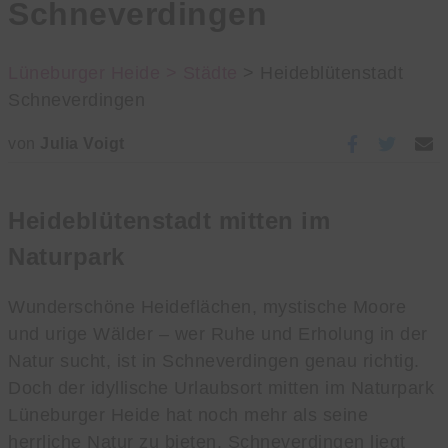
Schneverdingen
Lüneburger Heide >
Städte
> Heideblütenstadt
Schneverdingen
von
Julia Voigt
Heideblütenstadt mitten im
Naturpark
Wunderschöne Heideflächen, mystische Moore
und urige Wälder – wer Ruhe und Erholung in der
Natur sucht, ist in Schneverdingen genau richtig.
Doch der idyllische Urlaubsort mitten im Naturpark
Lüneburger Heide hat noch mehr als seine
herrliche Natur zu bieten. Schneverdingen liegt