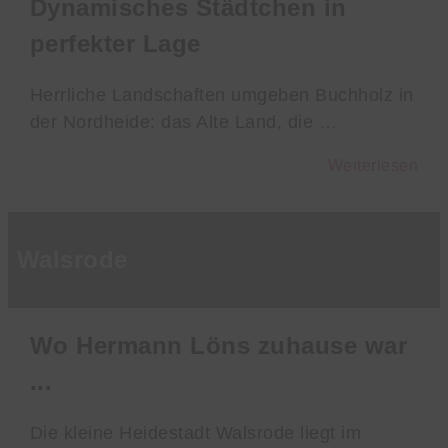
Dynamisches Städtchen in
perfekter Lage
Herrliche Landschaften umgeben Buchholz in
der Nordheide: das Alte Land, die …
Weiterlesen
Walsrode
Wo Hermann Löns zuhause war
...
Die kleine Heidestadt Walsrode liegt im