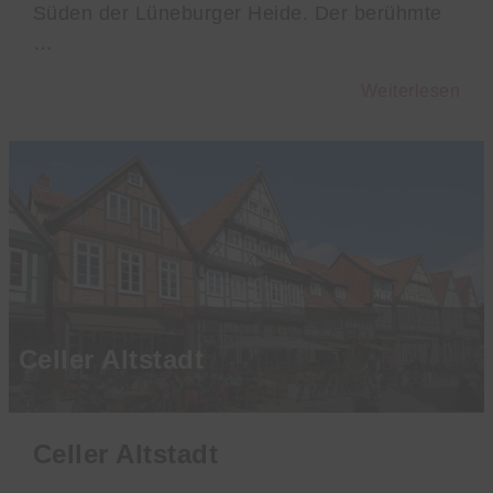
Süden der Lüneburger Heide. Der berühmte
…
Weiterlesen
Celler Altstadt
Celler Altstadt