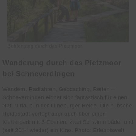
Bohlensteg durch das Pietzmoor
Wanderung durch das Pietzmoor
bei Schneverdingen
Wandern, Radfahren, Geocaching, Reiten –
Schneverdingen eignet sich fantastisch für einen
Natururlaub in der Lüneburger Heide. Die hübsche
Heidestadt verfügt aber auch über einen
Kletterpark mit 6 Ebenen, zwei Schwimmbäder und
(seit 2014 wieder) ein Kino. Photo: Erlebniswelt