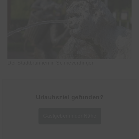
Der Stadtbrunnen in Schneverdingen
Urlaubsziel gefunden?
Gastgeber in der Nähe