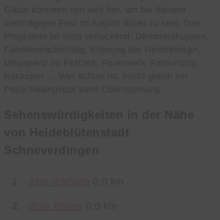
Gäste kommen von weit her, um bei diesem
mehrtägigen Fest im August dabei zu sein. Das
Programm ist stets verlockend: Dämmershoppen,
Familiennachmittag, Krönung der Heidekönigin,
Megaparty im Festzelt, Feuerwerk, Festumzug,
Rockoper … Wer schlau ist, bucht gleich ein
Pauschalangebot samt Übernachtung.
Sehenswürdigkeiten in der Nähe
von Heideblütenstadt
Schneverdingen
Aller-Radweg
0,0 km
Rote Rosen
0,0 km