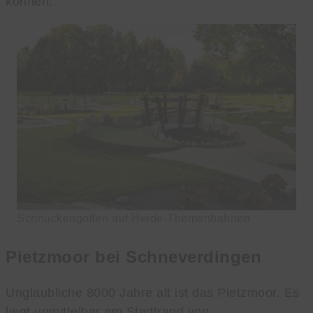
können.
Schnuckengolfen auf Heide-Themenbahnen
Pietzmoor bei Schneverdingen
Unglaubliche 8000 Jahre alt ist das Pietzmoor. Es
liegt unmittelbar am Stadtrand von