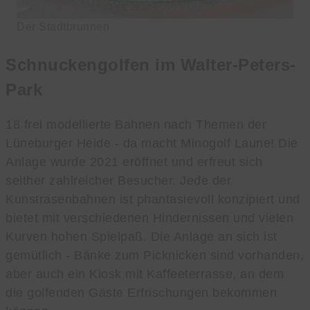
Der Stadtbrunnen
Schnuckengolfen im Walter-Peters-
Park
18 frei modellierte Bahnen nach Themen der
Lüneburger Heide - da macht Minogolf Laune! Die
Anlage wurde 2021 eröffnet und erfreut sich
seither zahlreicher Besucher. Jede der
Kunstrasenbahnen ist phantasievoll konzipiert und
bietet mit verschiedenen Hindernissen und vielen
Kurven hohen Spielpaß. Die Anlage an sich ist
gemütlich - Bänke zum Picknicken sind vorhanden,
aber auch ein Kiosk mit Kaffeeterrasse, an dem
die golfenden Gäste Erfrischungen bekommen