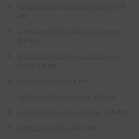
Museumsbauernhof Wennerstorf
0,0
km
Genusswandern Heidschnuckenweg
0,0 km
Weihnachtsmärkte der Lüneburger
Heide
0,0 km
Kutschen Meyer
2,1 km
Schäferhof Neuenkirchen
11,1 km
Gästeführerin Hella Annecke
11,5 km
Heide Park Soltau
12,2 km