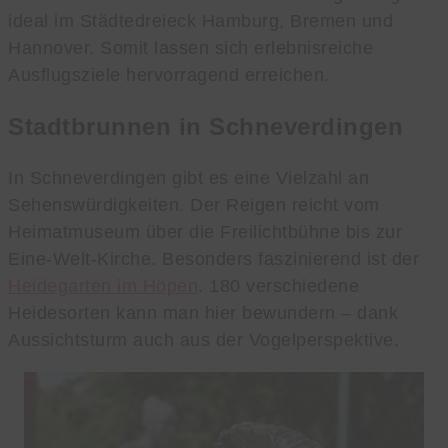
ideal im Städtedreieck Hamburg, Bremen und
Hannover. Somit lassen sich erlebnisreiche
Ausflugsziele hervorragend erreichen.
Stadtbrunnen in Schneverdingen
In Schneverdingen gibt es eine Vielzahl an
Sehenswürdigkeiten. Der Reigen reicht vom
Heimatmuseum über die Freilichtbühne bis zur
Eine-Welt-Kirche. Besonders faszinierend ist der
Heidegarten im Höpen
. 180 verschiedene
Heidesorten kann man hier bewundern – dank
Aussichtsturm auch aus der Vogelperspektive.