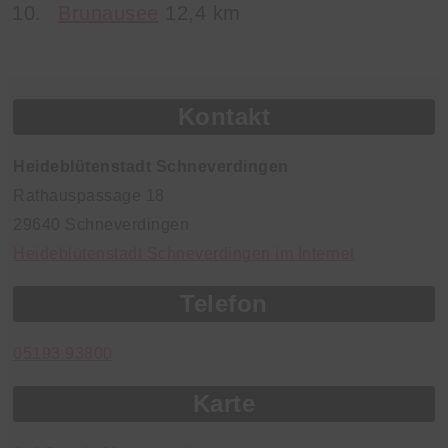
Brunausee
12,4 km
Kontakt
Heideblütenstadt Schneverdingen
Rathauspassage 18
29640 Schneverdingen
Heideblütenstadt Schneverdingen im Internet
Telefon
05193 93800
Karte