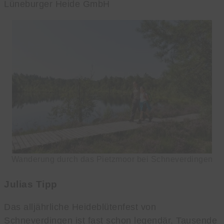
Lüneburger Heide GmbH
Wanderung durch das Pietzmoor bei Schneverdingen
Julias Tipp
Das alljährliche Heideblütenfest von
Schneverdingen ist fast schon legendär. Tausende