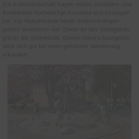
Zur Kulturlandschaft tragen neben Schützen- und
Erntefesten hochwertige Konzerte und Lesungen
bei. Für Naturfreunde bietet Schneverdingen
jedoch besonders viel. Direkt an das Stadtgebiet
grenzt die Osterheide. Dieses Naturschutzgebiet
lässt sich gut bei einer geführten Wanderung
erkunden.