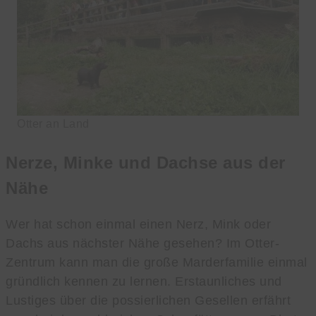
Otter an Land
Nerze, Minke und Dachse aus der
Nähe
Wer hat schon einmal einen Nerz, Mink oder
Dachs aus nächster Nähe gesehen? Im Otter-
Zentrum kann man die große Marderfamilie einmal
gründlich kennen zu lernen. Erstaunliches und
Lustiges über die possierlichen Gesellen erfährt