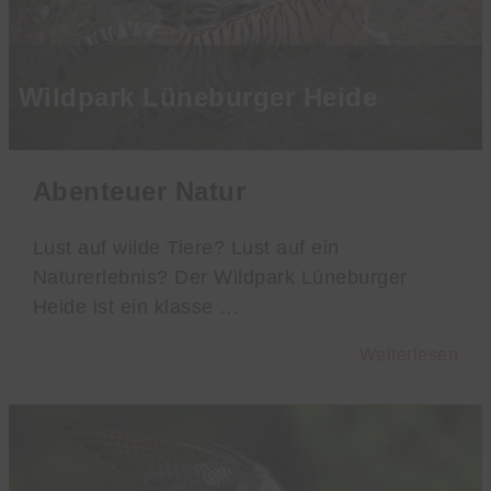
Wildpark Lüneburger Heide
Abenteuer Natur
Lust auf wilde Tiere? Lust auf ein
Naturerlebnis? Der Wildpark Lüneburger
Heide ist ein klasse …
Weiterlesen