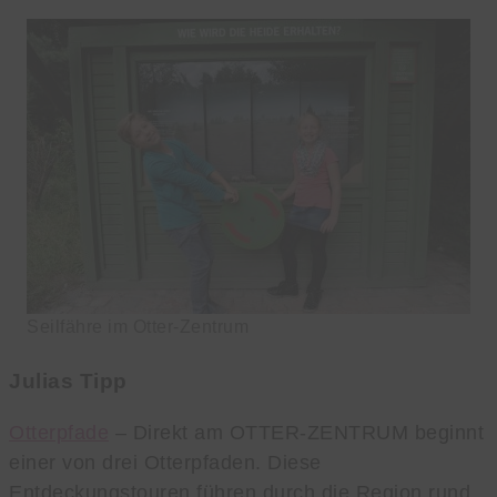
Seilfähre im Otter-Zentrum
Julias Tipp
Otterpfade
– Direkt am OTTER-ZENTRUM beginnt
einer von drei Otterpfaden. Diese
Entdeckungstouren führen durch die Region rund