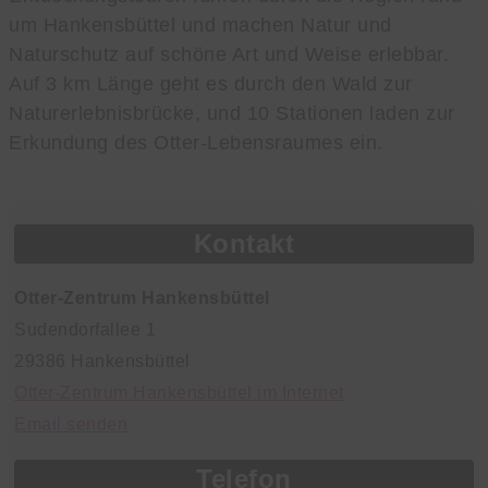
um Hankensbüttel und machen Natur und
Naturschutz auf schöne Art und Weise erlebbar.
Auf 3 km Länge geht es durch den Wald zur
Naturerlebnisbrücke, und 10 Stationen laden zur
Erkundung des Otter-Lebensraumes ein.
Kontakt
Otter-Zentrum Hankensbüttel
Sudendorfallee 1
29386 Hankensbüttel
Otter-Zentrum Hankensbüttel im Internet
Email senden
Telefon