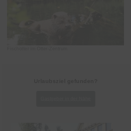
Fischotter im Otter-Zentrum
Urlaubsziel gefunden?
Gastgeber in der Nähe