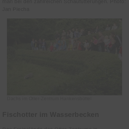
man bei den zahlreichen Schaufütterungen. Photo:
Jan Piecha
Dachs im Otter-Zentrum Hankensbüttel
Fischotter im Wasserbecken