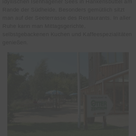
idyllischen Isenhagener Sees in Hankensbüttel am
Rande der Südheide. Besonders gemütlich sitzt
man auf der Seeterrasse des Restaurants. In aller
Ruhe kann man Mittagsgerichte,
selbstgebackenen Kuchen und Kaffeespezialitäten
genießen.