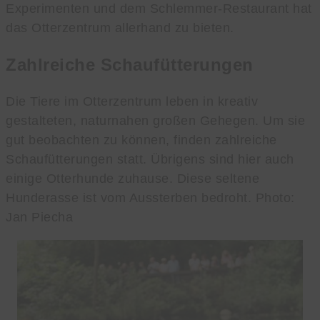
Experimenten und dem Schlemmer-Restaurant hat
das Otterzentrum allerhand zu bieten.
Zahlreiche Schaufütterungen
Die Tiere im Otterzentrum leben in kreativ
gestalteten, naturnahen großen Gehegen. Um sie
gut beobachten zu können, finden zahlreiche
Schaufütterungen statt. Übrigens sind hier auch
einige Otterhunde zuhause. Diese seltene
Hunderasse ist vom Aussterben bedroht. Photo:
Jan Piecha