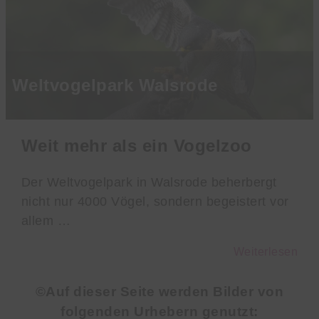
Weltvogelpark Walsrode
Weit mehr als ein Vogelzoo
Der Weltvogelpark in Walsrode beherbergt
nicht nur 4000 Vögel, sondern begeistert vor
allem …
Weiterlesen
©Auf dieser Seite werden Bilder von
folgenden Urhebern genutzt: