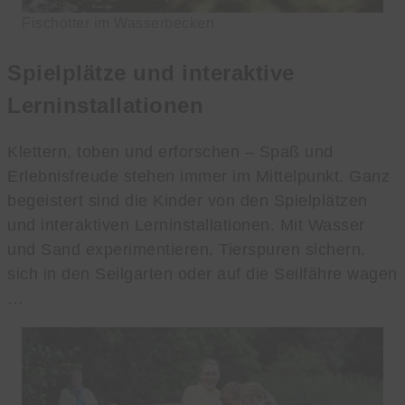
Fischotter im Wasserbecken
Spielplätze und interaktive
Lerninstallationen
Klettern, toben und erforschen – Spaß und
Erlebnisfreude stehen immer im Mittelpunkt. Ganz
begeistert sind die Kinder von den Spielplätzen
und interaktiven Lerninstallationen. Mit Wasser
und Sand experimentieren, Tierspuren sichern,
sich in den Seilgarten oder auf die Seilfähre wagen
…