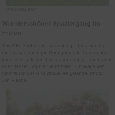
Das Restaurant
Wunderschöner Spaziergang im
Freien
Das Otterzentrum ist so angelegt, dass man bei
einem zweistündigen Rundgang alle Tiere sehen
kann. Alternativ lässt sich aber auch gut ein halber
oder ganzer Tag hier verbringen. Ein Wegenetz
führt durch das 6 ha große Freigelände. Photo:
Jan Piecha