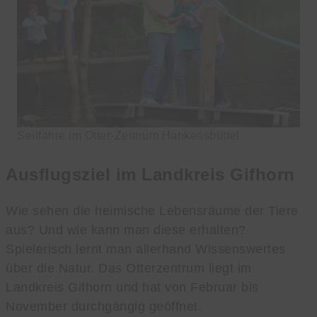
Seilfähre im Otter-Zentrum Hankensbüttel
Ausflugsziel im Landkreis Gifhorn
Wie sehen die heimische Lebensräume der Tiere
aus? Und wie kann man diese erhalten?
Spielerisch lernt man allerhand Wissenswertes
über die Natur. Das Otterzentrum liegt im
Landkreis Gifhorn und hat von Februar bis
November durchgängig geöffnet.