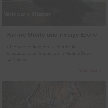
Wildpark Müden
Kühne Greife und riesige Elche
Einen der schönsten Wildparks in
Niedersachsen findest du in Müden/Örtze.
Auf einem …
Weiterlesen