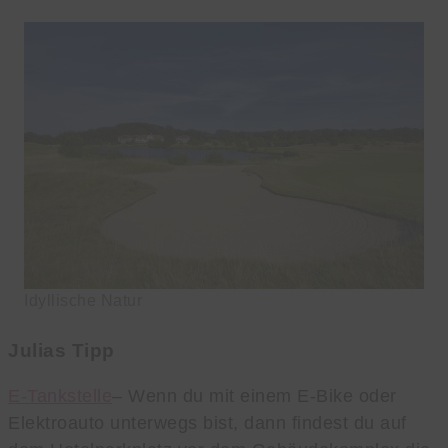
Idyllische Natur
Julias Tipp
E-Tankstelle
– Wenn du mit einem E-Bike oder
Elektroauto unterwegs bist, dann findest du auf