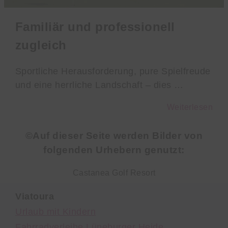
Familiär und professionell
zugleich
Sportliche Herausforderung, pure Spielfreude
und eine herrliche Landschaft – dies …
Weiterlesen
©Auf dieser Seite werden Bilder von
folgenden Urhebern genutzt:
Castanea Golf Resort
Viatoura
Urlaub mit Kindern
Fahrradverleihe Lüneburger Heide