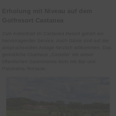
Erholung mit Niveau auf dem
Golfresort Castanea
Zum Aufenthalt im Castanea Resort gehört ein
hervorragender Service. Auch Gäste sind auf der
anspruchsvollen Anlage herzlich willkommen. Das
gemütliche Clubhaus „Castello“ mit seiner
öffentlichen Gastronomie lockt mit Bar und
Panorama-Terrasse.