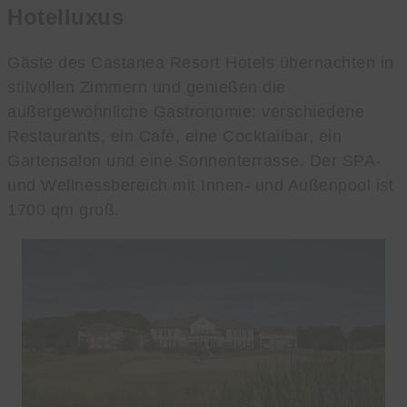
Hotelluxus
Gäste des Castanea Resort Hotels übernachten in
stilvollen Zimmern und genießen die
außergewöhnliche Gastronomie: verschiedene
Restaurants, ein Café, eine Cocktailbar, ein
Gartensalon und eine Sonnenterrasse. Der SPA-
und Wellnessbereich mit Innen- und Außenpool ist
1700 qm groß.