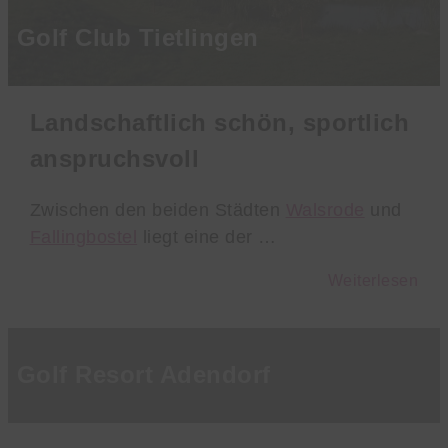
Golf Club Tietlingen
Landschaftlich schön, sportlich
anspruchsvoll
Zwischen den beiden Städten
Walsrode
und
Fallingbostel
liegt eine der …
Weiterlesen
Golf Resort Adendorf