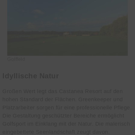
Golffeld
Idyllische Natur
Großen Wert legt das Castanea Resort auf den
hohen Standard der Flächen. Greenkeeper und
Platzarbeiter sorgen für eine professionelle Pflege.
Die Gestaltung geschützter Bereiche ermöglicht
Golfsport im Einklang mit der Natur. Die malerisch
eingebettete Seenlandschaft zeugt davon.