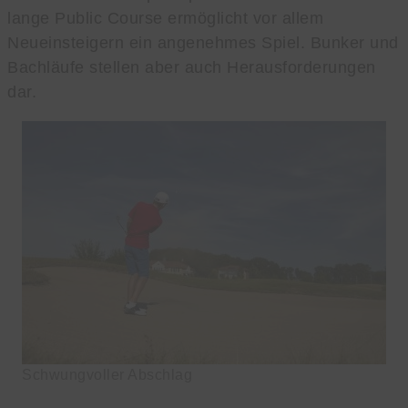
lange Public Course ermöglicht vor allem
Neueinsteigern ein angenehmes Spiel. Bunker und
Bachläufe stellen aber auch Herausforderungen
dar.
Schwungvoller Abschlag