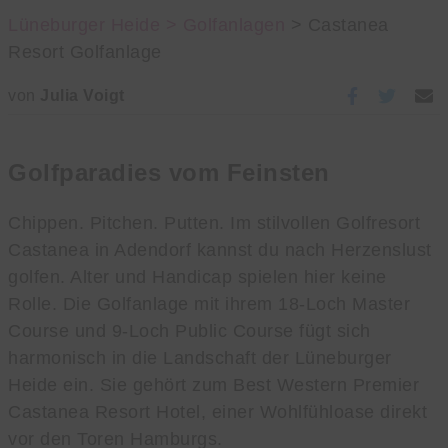
Lüneburger Heide >
Golfanlagen
> Castanea
Resort Golfanlage
von
Julia Voigt
Golfparadies vom Feinsten
Chippen. Pitchen. Putten. Im stilvollen Golfresort
Castanea in Adendorf kannst du nach Herzenslust
golfen. Alter und Handicap spielen hier keine
Rolle. Die Golfanlage mit ihrem 18-Loch Master
Course und 9-Loch Public Course fügt sich
harmonisch in die Landschaft der Lüneburger
Heide ein. Sie gehört zum Best Western Premier
Castanea Resort Hotel, einer Wohlfühloase direkt
vor den Toren Hamburgs.