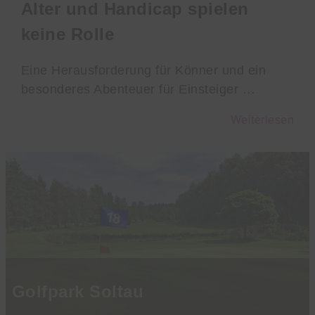
Alter und Handicap spielen
keine Rolle
Eine Herausforderung für Könner und ein
besonderes Abenteuer für Einsteiger …
Weiterlesen
Golfpark Soltau